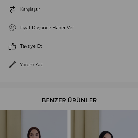
Karşılaştır
Fiyat Düşünce Haber Ver
Tavsiye Et
Yorum Yaz
BENZER ÜRÜNLER