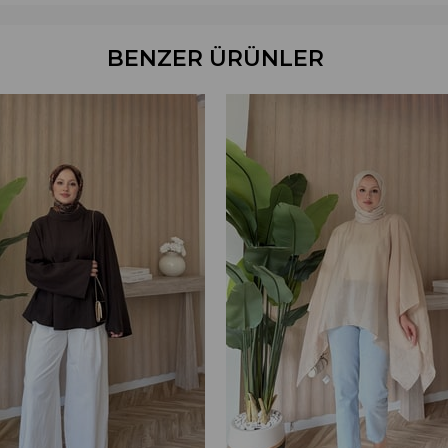
BENZER ÜRÜNLER