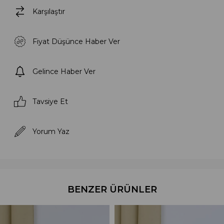
Karşılaştır
Fiyat Düşünce Haber Ver
Gelince Haber Ver
Tavsiye Et
Yorum Yaz
BENZER ÜRÜNLER