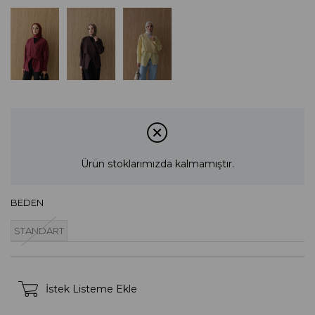
Ürün stoklarımızda kalmamıştır.
BEDEN
STANDART
İstek Listeme Ekle