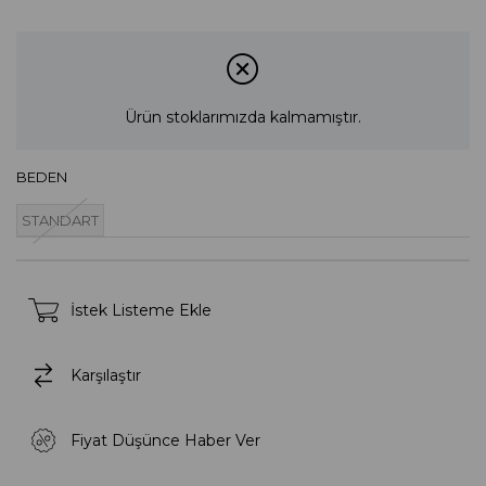
Ürün stoklarımızda kalmamıştır.
BEDEN
STANDART
İstek Listeme Ekle
Karşılaştır
Fiyat Düşünce Haber Ver