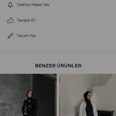
Gelince Haber Ver
Tavsiye Et
Yorum Yaz
BENZER ÜRÜNLER