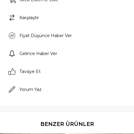
Karşılaştır
Fiyat Düşünce Haber Ver
Gelince Haber Ver
Tavsiye Et
Yorum Yaz
BENZER ÜRÜNLER