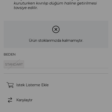
kuruturken kıvrılıp düğüm haline getirilmesi
tavsiye edilir.
Ürün stoklarımızda kalmamıştır.
BEDEN
STANDART
İstek Listeme Ekle
Karşılaştır