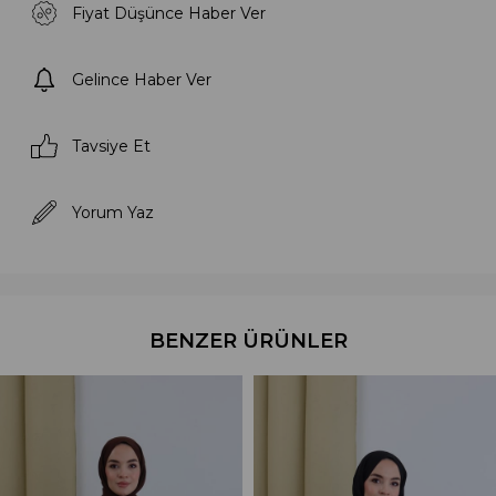
Fiyat Düşünce Haber Ver
Gelince Haber Ver
Tavsiye Et
Yorum Yaz
BENZER ÜRÜNLER